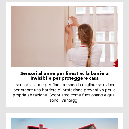
Sensori allarme per finestre: la barriera
invisibile per proteggere casa
I sensori allarme per finestre sono la migliore soluzione
per creare una barriera di protezione preventiva per la
propria abitazione. Scopriamo come funzionano e quali
sono i vantaggi.