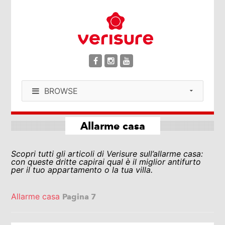
BROWSE
Allarme casa
Scopri tutti gli articoli di Verisure sull’allarme casa:
con queste dritte capirai qual è il miglior antifurto
per il tuo appartamento o la tua villa.
Allarme casa
Pagina 7