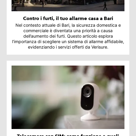
Contro i furti, il tuo allarme casa a Bari
Nel contesto attuale di Bari, la sicurezza domestica e
commerciale è diventata una priorità a causa
dell’aumento dei furti. Questo articolo esplora
l’importanza di scegliere un sistema di allarme affidabile,
evidenziando i servizi offerti da Verisure.