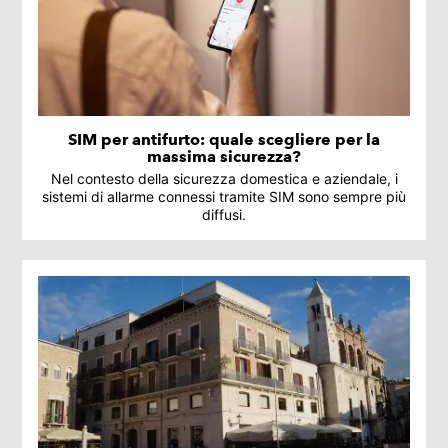
SIM per antifurto: quale scegliere per la
massima sicurezza?
Nel contesto della sicurezza domestica e aziendale, i
sistemi di allarme connessi tramite SIM sono sempre più
diffusi.