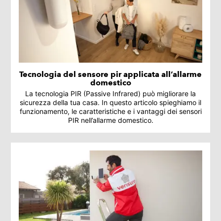
Tecnologia del sensore pir applicata all’allarme
domestico
La tecnologia PIR (Passive Infrared) può migliorare la
sicurezza della tua casa. In questo articolo spieghiamo il
funzionamento, le caratteristiche e i vantaggi dei sensori
PIR nell’allarme domestico.