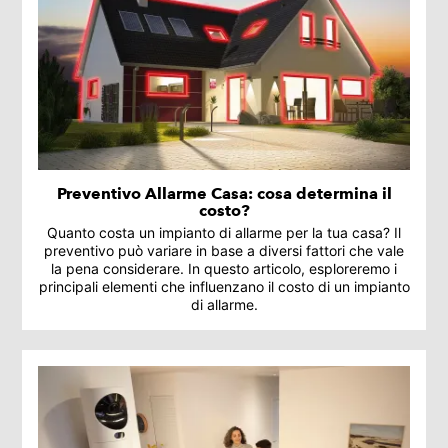
Preventivo Allarme Casa: cosa determina il
costo?
Quanto costa un impianto di allarme per la tua casa? Il
preventivo può variare in base a diversi fattori che vale
la pena considerare. In questo articolo, esploreremo i
principali elementi che influenzano il costo di un impianto
di allarme.