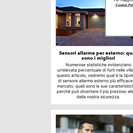
Cookie Po
Sensori allarme per esterno: qu
sono i migliori
Numerose statistiche evidenziano
un’elevata percentuale di furti nelle ville
questo articolo, vedremo qual è la tipol
di sensore allarme esterno più efficace
mercato, quali sono le sue caratteristic
perché può diventare il più prezioso all
della nostra sicurezza.