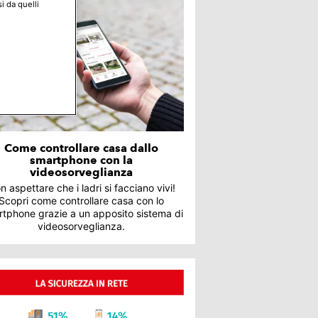
i da quelli
Come controllare casa dallo
smartphone con la
videosorveglianza
n aspettare che i ladri si facciano vivi!
Scopri come controllare casa con lo
tphone grazie a un apposito sistema di
videosorveglianza.