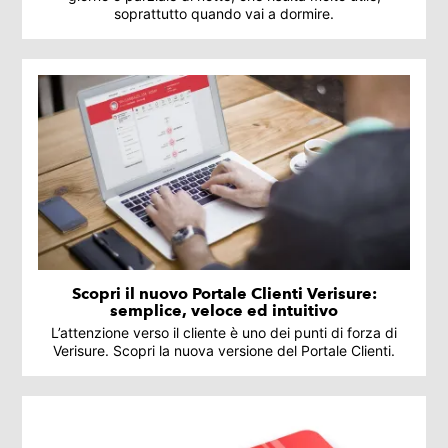
soprattutto quando vai a dormire.
Scopri il nuovo Portale Clienti Verisure:
semplice, veloce ed intuitivo
L’attenzione verso il cliente è uno dei punti di forza di
Verisure. Scopri la nuova versione del Portale Clienti.