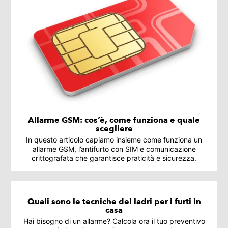
Allarme GSM: cos’è, come funziona e quale
scegliere
In questo articolo capiamo insieme come funziona un
allarme GSM, l’antifurto con SIM e comunicazione
crittografata che garantisce praticità e sicurezza.
Quali sono le tecniche dei ladri per i furti in
casa
Hai bisogno di un allarme? Calcola ora il tuo preventivo