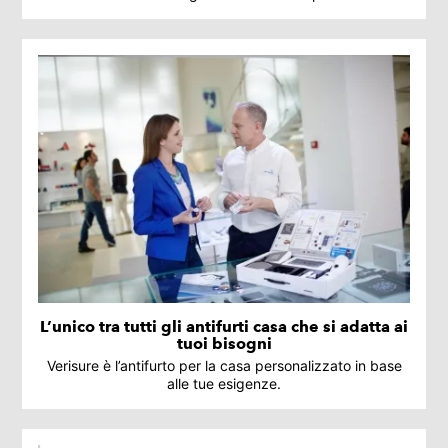
L’unico tra tutti gli antifurti casa che si adatta ai
tuoi bisogni
Verisure è l’antifurto per la casa personalizzato in base
alle tue esigenze.