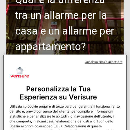
tra un allarme per la
casa e un allarme per
appartamento?
Continua senza accettare
Personalizza la Tua
Esperienza su Verisure
Utilizziamo cookie propri e di terze parti per garantire il funzionamento
del sito e, previo consenso dell’utente, per compilare informazioni
statistiche e per analizzare le abitudini di navigazione dell'utente, il
che comporta, in alcuni casi, l'elaborazione dei dati al di fuori dello
Spazio economico europeo (SEE). L'elaborazione di queste