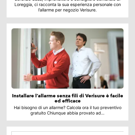
Loreggia, ci racconta la sua esperienza personale con
l’allarme per negozio Verisure.
Installare l’allarme senza fili di Verisure è facile
ed efficace
Hai bisogno di un allarme? Calcola ora il tuo preventivo
gratuito Chiunque abbia provato ad…