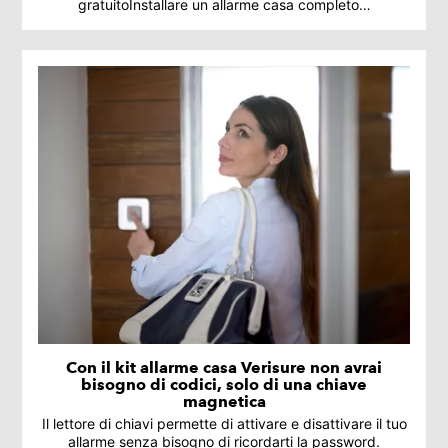
gratuitoInstallare un allarme casa completo…
Con il kit allarme casa Verisure non avrai
bisogno di codici, solo di una chiave
magnetica
Il lettore di chiavi permette di attivare e disattivare il tuo
allarme senza bisogno di ricordarti la password.