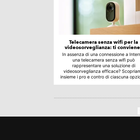
Telecamera senza wifi per la
videosorveglianza: ti convien
In assenza di una connessione a Inter
una telecamera senza wifi può
rappresentare una soluzione di
videosorveglianza efficace? Scopria
insieme i pro e contro di ciascuna opzi