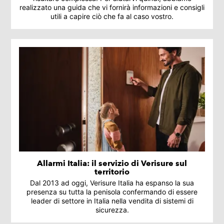
realizzato una guida che vi fornirà informazioni e consigli
utili a capire ciò che fa al caso vostro.
Allarmi Italia: il servizio di Verisure sul
territorio
Dal 2013 ad oggi, Verisure Italia ha espanso la sua
presenza su tutta la penisola confermando di essere
leader di settore in Italia nella vendita di sistemi di
sicurezza.