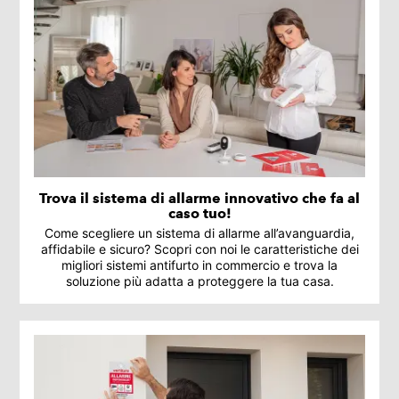
Trova il sistema di allarme innovativo che fa al
caso tuo!
Come scegliere un sistema di allarme all’avanguardia,
affidabile e sicuro? Scopri con noi le caratteristiche dei
migliori sistemi antifurto in commercio e trova la
soluzione più adatta a proteggere la tua casa.