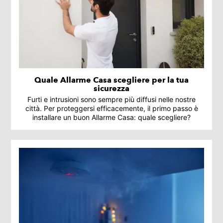
Quale Allarme Casa scegliere per la tua
sicurezza
Furti e intrusioni sono sempre più diffusi nelle nostre
città. Per proteggersi efficacemente, il primo passo è
installare un buon Allarme Casa: quale scegliere?