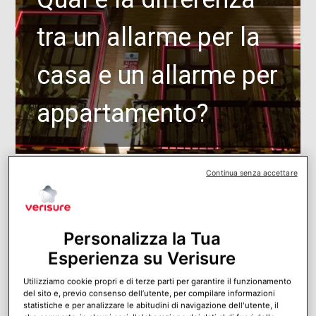
tra un allarme per la
casa e un allarme per
appartamento?
Continua senza accettare
Personalizza la Tua
Esperienza su Verisure
Utilizziamo cookie propri e di terze parti per garantire il funzionamento
del sito e, previo consenso dell’utente, per compilare informazioni
statistiche e per analizzare le abitudini di navigazione dell'utente, il