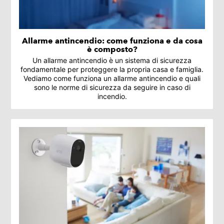
Allarme antincendio: come funziona e da cosa
è composto?
Un allarme antincendio è un sistema di sicurezza
fondamentale per proteggere la propria casa e famiglia.
Vediamo come funziona un allarme antincendio e quali
sono le norme di sicurezza da seguire in caso di
incendio.