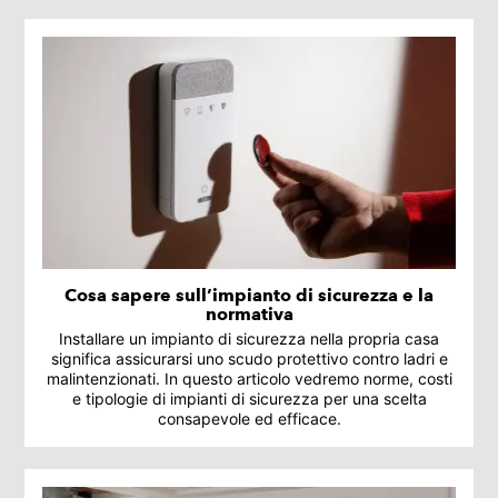
Cosa sapere sull’impianto di sicurezza e la
normativa
Installare un impianto di sicurezza nella propria casa
significa assicurarsi uno scudo protettivo contro ladri e
malintenzionati. In questo articolo vedremo norme, costi
e tipologie di impianti di sicurezza per una scelta
consapevole ed efficace.