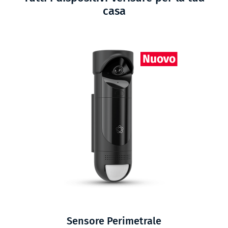
casa
Sensore Perimetrale