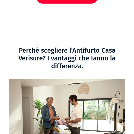
Perché scegliere l'Antifurto Casa
Verisure? I vantaggi che fanno la
differenza.