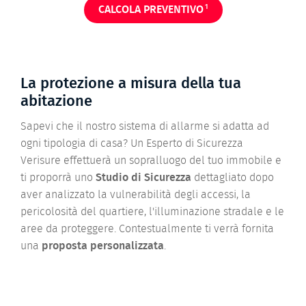
1
CALCOLA PREVENTIVO
La protezione a misura della tua
abitazione
Sapevi che il nostro sistema di allarme si adatta ad
ogni tipologia di casa? Un Esperto di Sicurezza
Verisure effettuerà un sopralluogo del tuo immobile e
ti proporrà uno
Studio di Sicurezza
dettagliato dopo
aver analizzato la vulnerabilità degli accessi, la
pericolosità del quartiere, l'illuminazione stradale e le
aree da proteggere. Contestualmente ti verrà fornita
una
proposta personalizzata
.