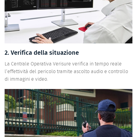
2. Verifica della situazione
La Centrale Operativa Verisure verifica in tempo reale
l’effettività del pericolo tramite ascolto audio e controllo
di immagini e video.