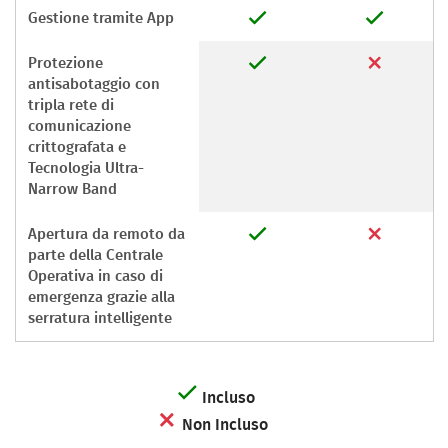
Gestione tramite App
Protezione
antisabotaggio con
tripla rete di
comunicazione
crittografata e
Tecnologia Ultra-
Narrow Band
Apertura da remoto da
parte della Centrale
Operativa in caso di
emergenza grazie alla
serratura intelligente
Incluso
Non Incluso