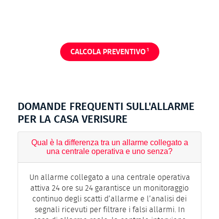
1
CALCOLA PREVENTIVO
DOMANDE FREQUENTI SULL'ALLARME
PER LA CASA VERISURE
Qual è la differenza tra un allarme collegato a
una centrale operativa e uno senza?
Un allarme collegato a una centrale operativa
attiva 24 ore su 24 garantisce un monitoraggio
continuo degli scatti d’allarme e l’analisi dei
segnali ricevuti per filtrare i falsi allarmi. In