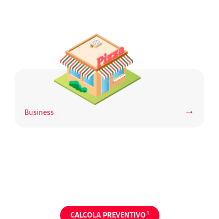
→
Business
1
CALCOLA PREVENTIVO