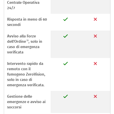
Centrale Operativa
24/7
Risposta in meno di 60
secondi
Avviso alla Forze
11
dell'Ordine
, solo in
caso di emergenza
verificata
Intervento rapido da
remoto con il
fumogeno ZeroVision,
solo in caso di
emergenza verificata.
Gestione delle
emergenze e avviso ai
soccorsi