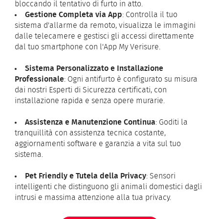
bloccando il tentativo di furto in atto.
Gestione Completa via App
: Controlla il tuo
sistema d'allarme da remoto, visualizza le immagini
dalle telecamere e gestisci gli accessi direttamente
dal tuo smartphone con l'App My Verisure.
Sistema Personalizzato e Installazione
Professionale
: Ogni antifurto è configurato su misura
dai nostri Esperti di Sicurezza certificati, con
installazione rapida e senza opere murarie.
Assistenza e Manutenzione Continua
: Goditi la
tranquillità con assistenza tecnica costante,
aggiornamenti software e garanzia a vita sul tuo
sistema.
Pet Friendly e Tutela della Privacy
: Sensori
intelligenti che distinguono gli animali domestici dagli
intrusi e massima attenzione alla tua privacy.