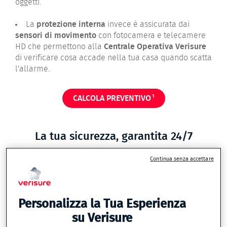
oggetti.
La
protezione interna
invece è assicurata dai
sensori di movimento
con fotocamera e telecamere
HD che permettono alla
Centrale Operativa Verisure
di verificare cosa accade nella tua casa quando scatta
l'allarme.
1
CALCOLA PREVENTIVO
La tua sicurezza, garantita 24/7
Continua senza accettare
Personalizza la Tua Esperienza
su Verisure