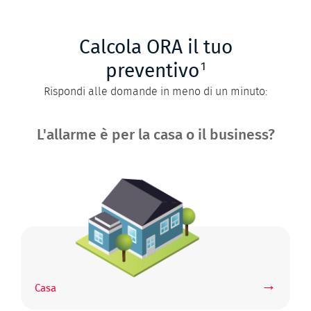
Calcola ORA il tuo
1
preventivo
Rispondi alle domande in meno di un minuto:
L'allarme è per la casa o il business?
→
Casa