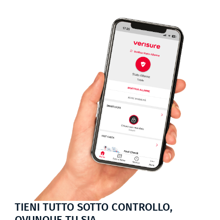
TIENI TUTTO SOTTO CONTROLLO,