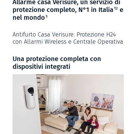
Allarme casa Verisure, un servizio di
12
protezione completo, N°1 in Italia
e
3
nel mondo
Antifurto Casa Verisure: Protezione H24
con Allarmi Wireless e Centrale Operativa
Una protezione completa con
dispositivi integrati