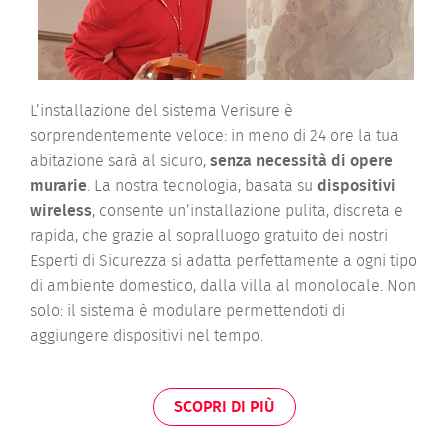
L’installazione del sistema Verisure è
sorprendentemente veloce: in meno di 24 ore la tua
abitazione sarà al sicuro,
senza necessità di opere
murarie
. La nostra tecnologia, basata su
dispositivi
wireless
, consente un’installazione pulita, discreta e
rapida, che grazie al sopralluogo gratuito dei nostri
Esperti di Sicurezza si adatta perfettamente a ogni tipo
di ambiente domestico, dalla villa al monolocale. Non
solo: il sistema è modulare permettendoti di
aggiungere dispositivi nel tempo.
SCOPRI DI PIÙ