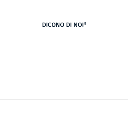
5
DICONO DI NOI