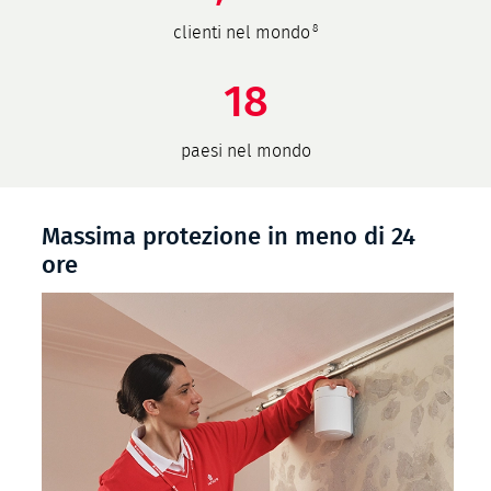
8
clienti nel mondo
18
paesi nel mondo
Massima protezione in meno di 24
ore