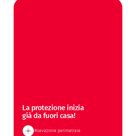
La protezione inizia
già da fuori casa!
Rilevazione perimetrale