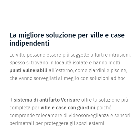
La migliore soluzione per ville e case
indipendenti
Le ville possono essere più soggette a furti e intrusioni.
Spesso si trovano in località isolate e hanno molti
punti vulnerabili
all’esterno, come giardini e piscine,
che vanno sorvegliati al meglio con soluzioni ad hoc.
Il
sistema di antifurto
Verisure
offre la soluzione più
completa per
ville e case con giardini
poiché
comprende telecamere di videosorveglianza e sensori
perimetrali per proteggere gli spazi esterni.