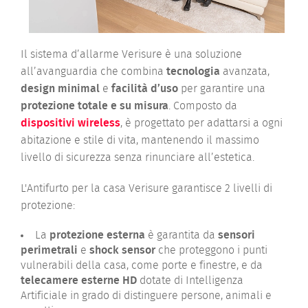
Il sistema d’allarme Verisure è una soluzione
all’avanguardia che combina
tecnologia
avanzata,
design minimal
e
facilità d’uso
per garantire una
protezione totale e su misura
. Composto da
dispositivi wireless
, è progettato per adattarsi a ogni
abitazione e stile di vita, mantenendo il massimo
livello di sicurezza senza rinunciare all’estetica.
L'Antifurto per la casa Verisure garantisce 2 livelli di
protezione:
La
protezione esterna
è garantita da
sensori
perimetrali
e
shock sensor
che proteggono i punti
vulnerabili della casa, come porte e finestre, e da
telecamere esterne HD
dotate di Intelligenza
Artificiale in grado di distinguere persone, animali e