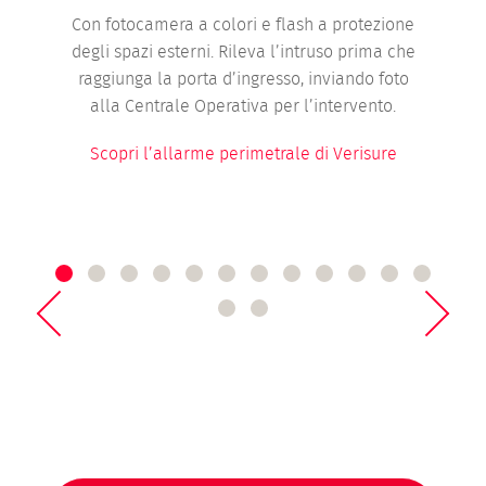
Con fotocamera a colori e flash a protezione
degli spazi esterni. Rileva l’intruso prima che
raggiunga la porta d’ingresso, inviando foto
alla Centrale Operativa per l’intervento.
Scopri l’allarme perimetrale di Verisure