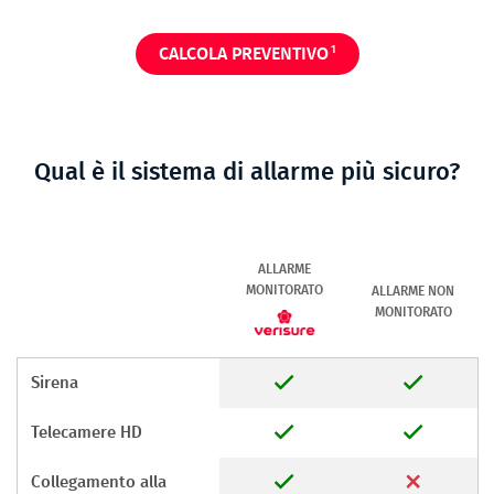
1
CALCOLA PREVENTIVO
Qual è il sistema di allarme più sicuro?
ALLARME
MONITORATO
ALLARME NON
MONITORATO
Sirena
Telecamere HD
Collegamento alla